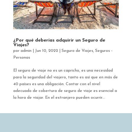
¿Por qué deberías adquirir un Seguro de
Viajes?
por
admin
|
Jun 10, 2022
|
Seguro de Viajes
,
Seguros -
Personas
El seguro de viaje no es un capricho, es una necesidad
para la seguridad del viajero, tanto es así que en más de
40 países es una obligación. Contar con el nivel
adecuado de cobertura de seguro de viaje es esencial a
la hora de viajar. En el extranjero pueden ocurrir...