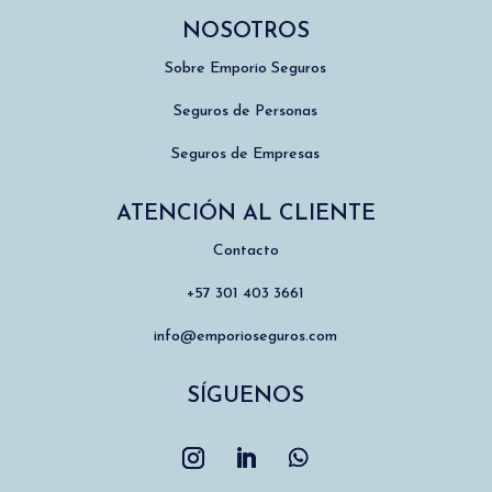
NOSOTROS
Sobre Emporio Seguros
Seguros de Personas
Seguros de Empresas
ATENCIÓN AL CLIENTE
Contacto
+57 301 403 3661
info@emporioseguros.com
SÍGUENOS