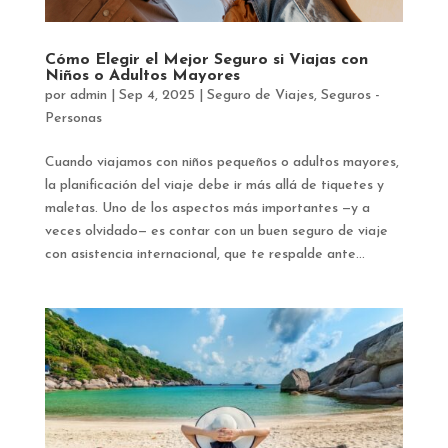
Cómo Elegir el Mejor Seguro si Viajas con
Niños o Adultos Mayores
por
admin
|
Sep 4, 2025
|
Seguro de Viajes
,
Seguros -
Personas
Cuando viajamos con niños pequeños o adultos mayores,
la planificación del viaje debe ir más allá de tiquetes y
maletas. Uno de los aspectos más importantes —y a
veces olvidado— es contar con un buen seguro de viaje
con asistencia internacional, que te respalde ante...