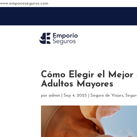
www.emporioseguros.com
Cómo Elegir el Mejor 
Adultos Mayores
por
admin
|
Sep 4, 2025
|
Seguro de Viajes
,
Segur