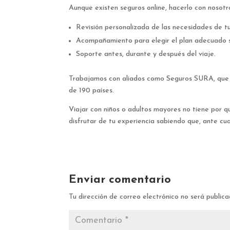
Aunque existen seguros online, hacerlo con nosotr
Revisión personalizada de las necesidades de tu
Acompañamiento para elegir el plan adecuado se
Soporte antes, durante y después del viaje.
Trabajamos con aliados como Seguros SURA, que o
de 190 países.
Viajar con niños o adultos mayores no tiene por q
disfrutar de tu experiencia sabiendo que, ante cu
Enviar comentario
Tu dirección de correo electrónico no será publica