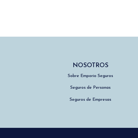
NOSOTROS
Sobre Emporio Seguros
Seguros de Personas
Seguros de Empresas