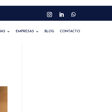
NAS
EMPRESAS
BLOG
CONTACTO