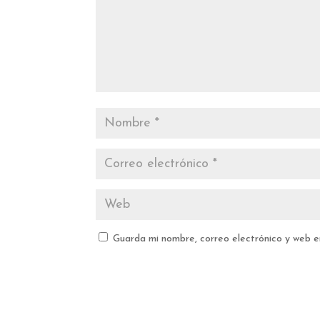
Guarda mi nombre, correo electrónico y web 