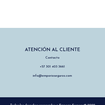
ATENCIÓN AL CLIENTE
Contacto
+57 301 403 3661
info@emporioseguros.com