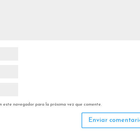
en este navegador para la próxima vez que comente.