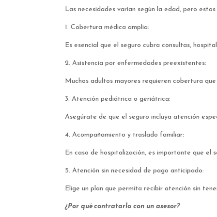
Las necesidades varían según la edad, pero estos 
1. Cobertura médica amplia:
Es esencial que el seguro cubra consultas, hospit
2. Asistencia por enfermedades preexistentes:
Muchos adultos mayores requieren cobertura que 
3. Atención pediátrica o geriátrica:
Asegúrate de que el seguro incluya atención espe
4. Acompañamiento y traslado familiar:
En caso de hospitalización, es importante que el 
5. Atención sin necesidad de pago anticipado:
Elige un plan que permita recibir atención sin tene
¿Por qué contratarlo con un asesor?